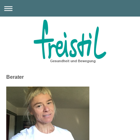
Berater